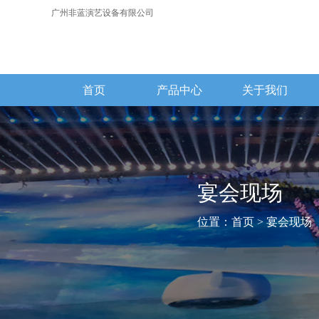
广州非蓝演艺设备有限公司
首页
产品中心
关于我们
宴会现场
位置：
首页
> 宴会现场