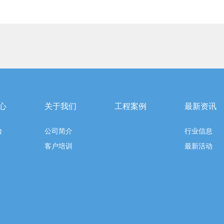
心
关于我们
工程案例
最新资讯
台
公司简介
行业信息
客户培训
最新活动