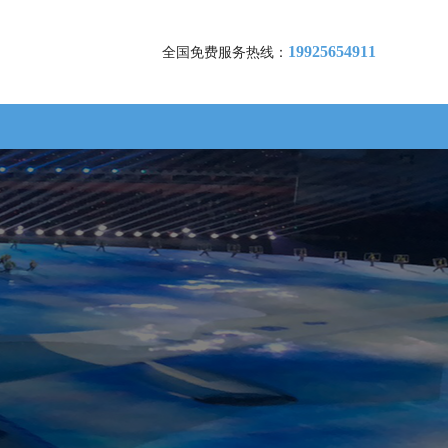
19925654911
全国免费服务热线：