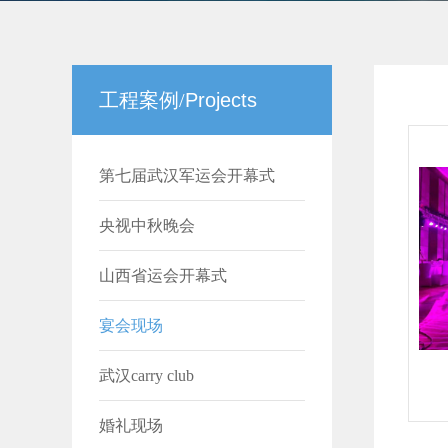
工程案例/
Projects
第七届武汉军运会开幕式
央视中秋晚会
山西省运会开幕式
宴会现场
武汉carry club
婚礼现场