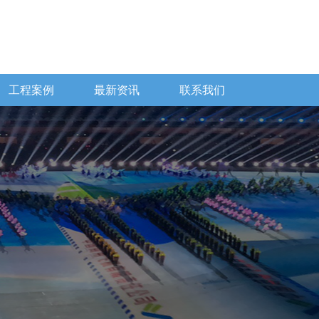
工程案例
最新资讯
联系我们