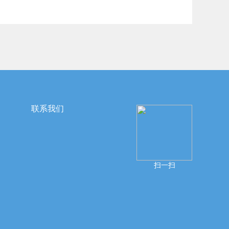
联系我们
扫一扫