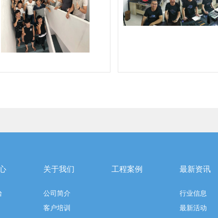
心
关于我们
工程案例
最新资讯
台
公司简介
行业信息
客户培训
最新活动