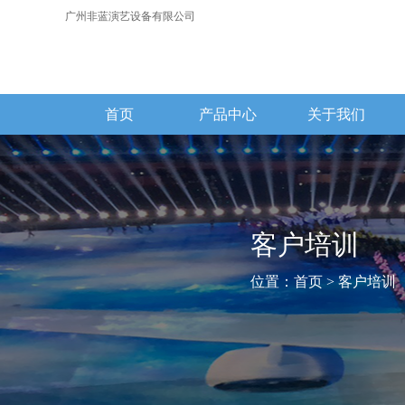
广州非蓝演艺设备有限公司
首页
产品中心
关于我们
客户培训
位置：
首页
> 客户培训