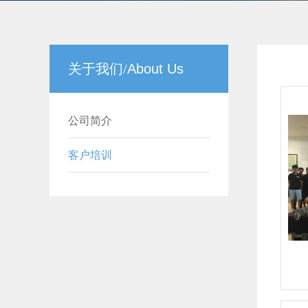
关于我们/
About Us
公司简介
客户培训