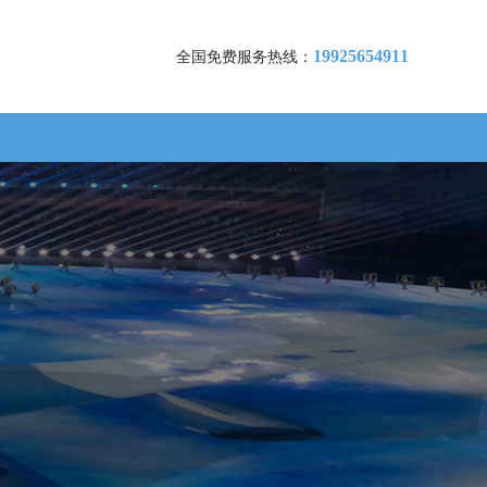
19925654911
全国免费服务热线：