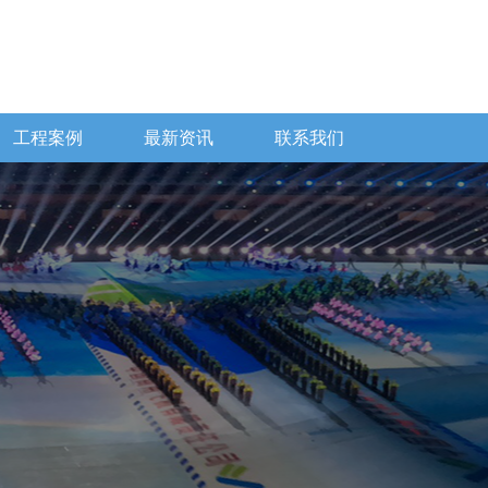
工程案例
最新资讯
联系我们