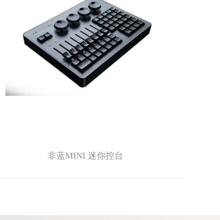
非蓝MINI 迷你控台