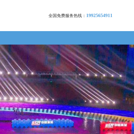
19925654911
全国免费服务热线：