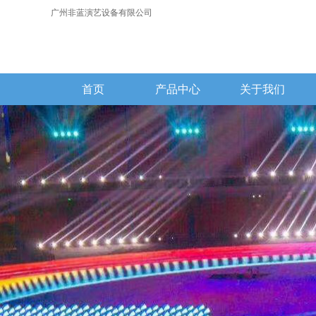
广州非蓝演艺设备有限公司
首页
产品中心
关于我们