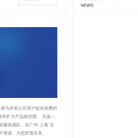
NEWS
一家为所有公司用户提供免费的
和扩大产品线范围。 非蓝---
秀的服务团队，在广州·上海·北
用户资源，为您所需共享。