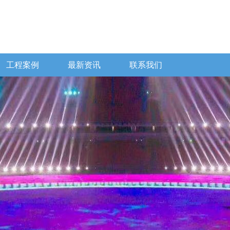
工程案例
最新资讯
联系我们