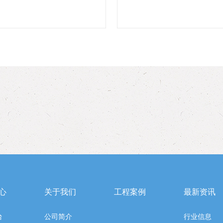
心
关于我们
工程案例
最新资讯
台
公司简介
行业信息