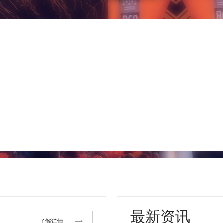
最新资讯
了解详情