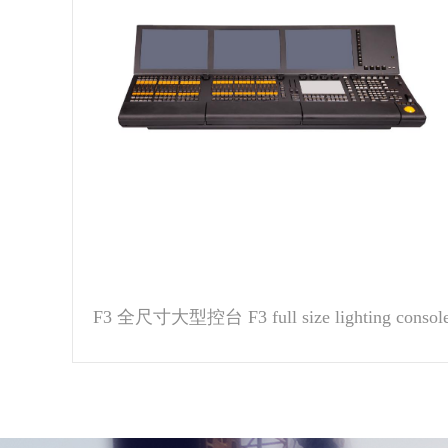
央视中秋晚会
了解详细
F3 全尺寸大型控台 F3 full size lighting consol
山西省运会开幕式